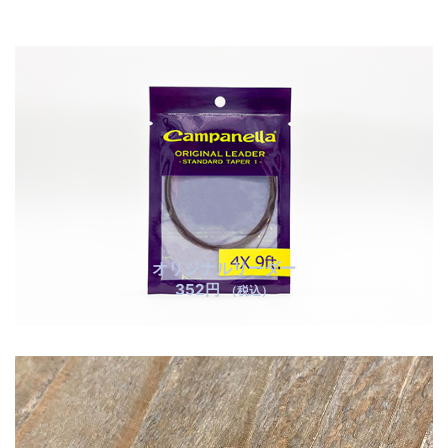
オリジナルリーダー
352円
（税込）