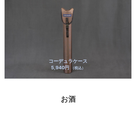
コーデュラケース
5,940円
（税込）
お酒