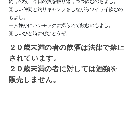
釣りの後、今日の魚を振り返りつつ飲むのもよし。
楽しい仲間と釣りキャンプをしながらワイワイ飲むの
もよし。
一人静かにハンモックに揺られて飲むのもよし。
楽しいひと時にぜひどうぞ。
２０歳未満の者の飲酒は法律で禁止
されています。
２０歳未満の者に対しては酒類を
販売しません。