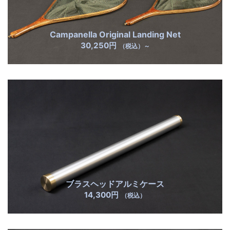
Campanella Original Landing Net
30,250円
（税込）～
ブラスヘッドアルミケース
14,300円
（税込）