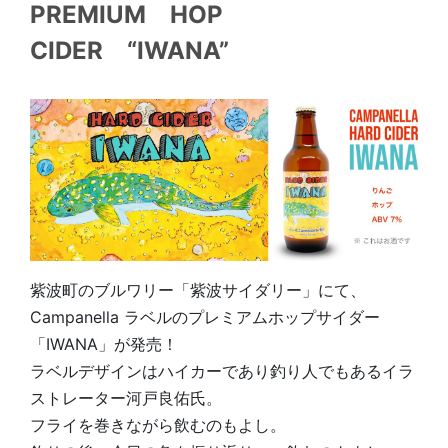
PREMIUM HOP
CIDER “IWANA”
紫波町のブルワリー「紫波サイダリー」にて、
Campanella ラベルのプレミアムホップサイダー
「IWANA」が発売！
ラベルデザインはハイカーであり釣り人でもあるイラ
ストレーター河戸良佑氏。
フライを巻きながら飲むのもよし。