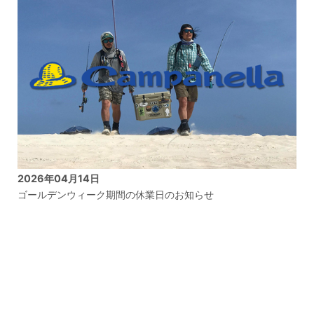
2026年04月14日
ゴールデンウィーク期間の休業日のお知らせ