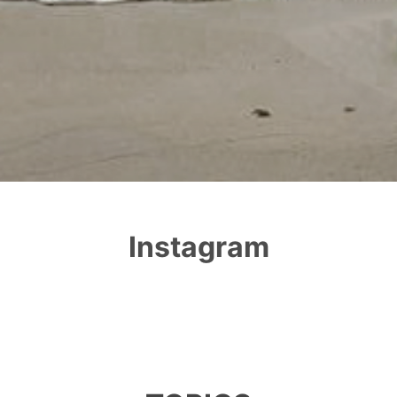
Instagram