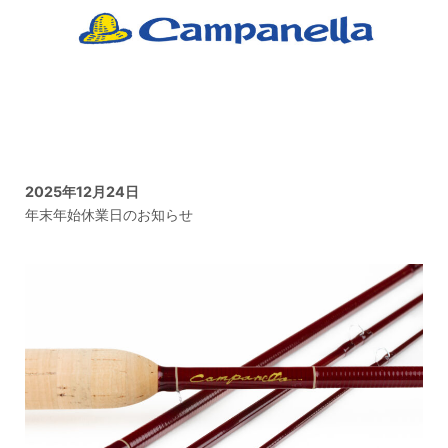
2025年12月24日
年末年始休業日のお知らせ