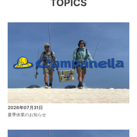
TOPICS
2026年07月31日
夏季休業のお知らせ