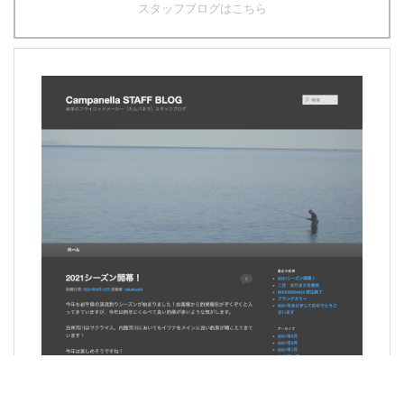
スタッフブログはこちら