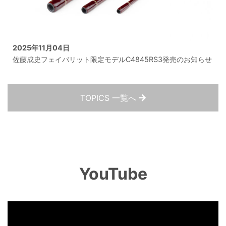
2025年11月04日
佐藤成史フェイバリット限定モデルC4845RS3発売のお知らせ
TOPICS 一覧へ
YouTube