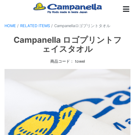
HOME
RELATED ITEMS
Campanellaロゴプリントタオル
Campanella ロゴプリントフ
ェイスタオル
商品コード： towel