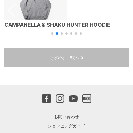
CAMPANELLA & SHAKU HUNTER HOODIE
その他 一覧へ
お問い合わせ
ショッピングガイド