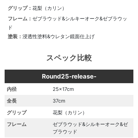
グリップ：
花梨（カリン）
フレーム：
ゼブラウッド&シルキーオーク&ゼブラウッ
ド
塗装：
浸透性塗料&ウレタン鏡面仕上げ
スペック比較
Round25-release-
25×17cm
37cm
花梨（カリン）
ゼブラウッド&シルキーオーク&ゼ
ブラウッド