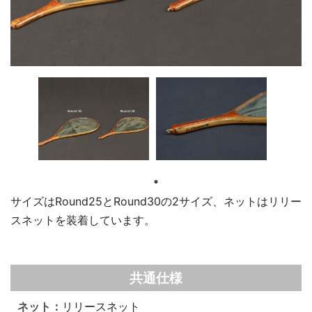
サイズはRound25とRound30の2サイズ、ネットはリリー
スネットを装着しています。
共通仕様
ネット：
リリースネット