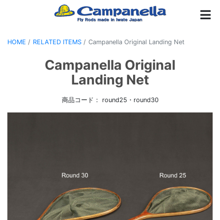
HOME
RELATED ITEMS
Campanella Original Landing Net
Campanella Original
Landing Net
商品コード： round25・round30