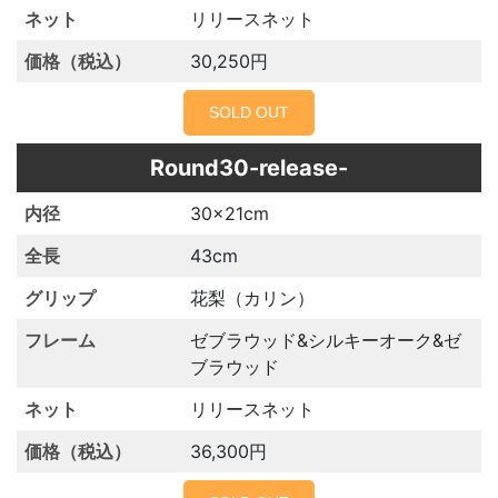
リリースネット
30,250円
SOLD OUT
Round30-release-
30×21cm
43cm
花梨（カリン）
ゼブラウッド&シルキーオーク&ゼ
ブラウッド
リリースネット
36,300円