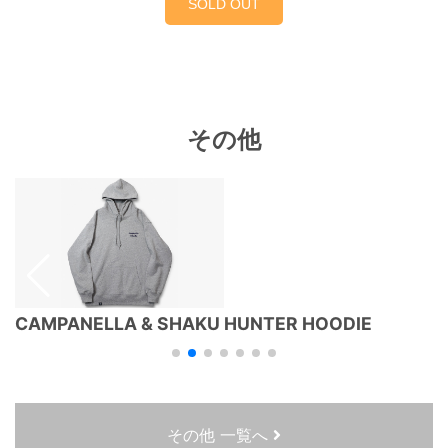
SOLD OUT
その他
CAMPANELLA & SHAKU HUNTER HOODIE
その他 一覧へ