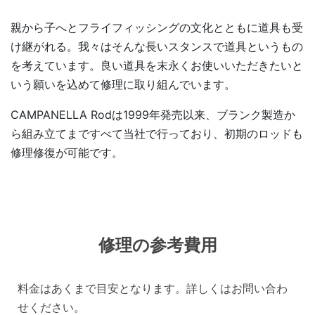
親から子へとフライフィッシングの文化とともに道具も受
け継がれる。我々はそんな長いスタンスで道具というもの
を考えています。良い道具を末永くお使いいただきたいと
いう願いを込めて修理に取り組んでいます。
CAMPANELLA Rodは1999年発売以来、ブランク製造か
ら組み立てまですべて当社で行っており、初期のロッドも
修理修復が可能です。
修理の参考費用
料金はあくまで目安となります。詳しくはお問い合わ
せください。