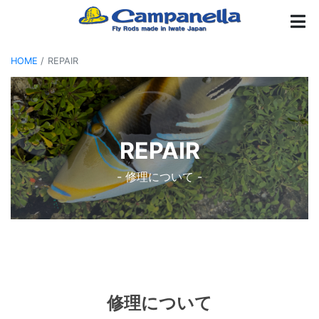
HOME
REPAIR
REPAIR
- 修理について -
修理について