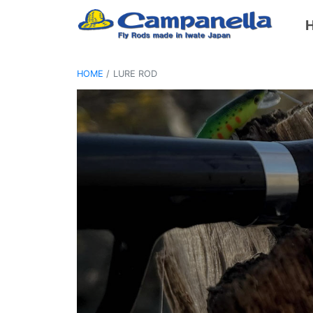
HOME
LURE ROD