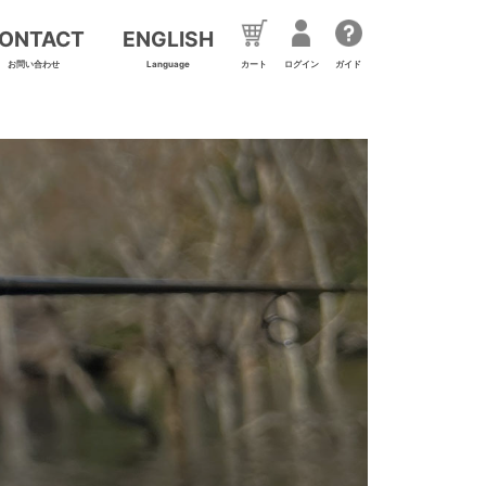
ONTACT
ENGLISH
お問い合わせ
Language
カート
ログイン
ガイド