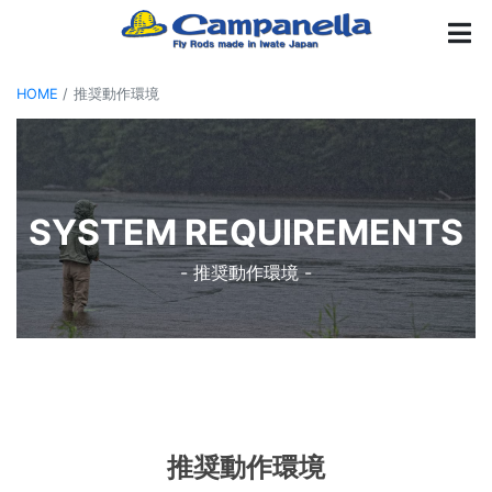
HOME
推奨動作環境
SYSTEM REQUIREMENTS
- 推奨動作環境 -
推奨動作環境