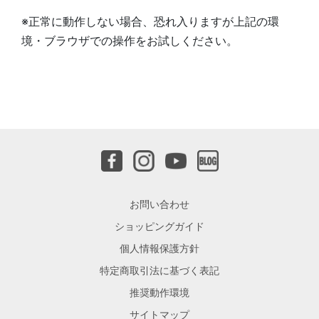
※正常に動作しない場合、恐れ入りますが上記の環
境・ブラウザでの操作をお試しください。
お問い合わせ
ショッピングガイド
個人情報保護方針
特定商取引法に基づく表記
推奨動作環境
サイトマップ