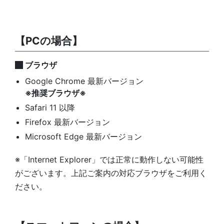
【PCの場合】
ブラウザ
Google Chrome 最新バージョン
※推奨ブラウザ※
Safari 11 以降
Firefox 最新バージョン
Microsoft Edge 最新バージョン
※「Internet Explorer」では正常に動作しない可能性
がございます。上記ご案内の対応ブラウザをご利用く
ださい。