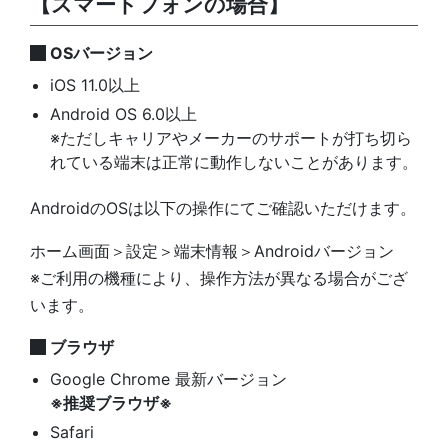
【スマートフォンの場合】
OSバージョン
iOS 11.0以上
Android OS 6.0以上
※ただしキャリアやメーカーのサポートが打ち切ら
れている端末は正常に動作しないことがあります。
AndroidのOSは以下の操作にてご確認いただけます。
ホーム画面＞設定＞端末情報＞Androidバージョン
※ご利用の機種により、操作方法が異なる場合がござ
います。
ブラウザ
Google Chrome 最新バージョン
※推奨ブラウザ※
Safari