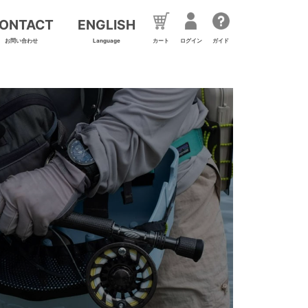
ONTACT
ENGLISH
お問い合わせ
Language
カート
ログイン
ガイド