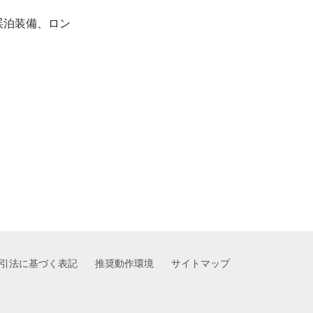
渓泊装備、ロン
引法に基づく表記
推奨動作環境
サイトマップ