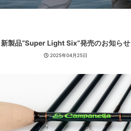
新製品“Super Light Six”発売のお知らせ
2025年04月25日