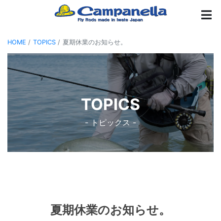
HOME
TOPICS
夏期休業のお知らせ。
TOPICS
- トピックス -
夏期休業のお知らせ。