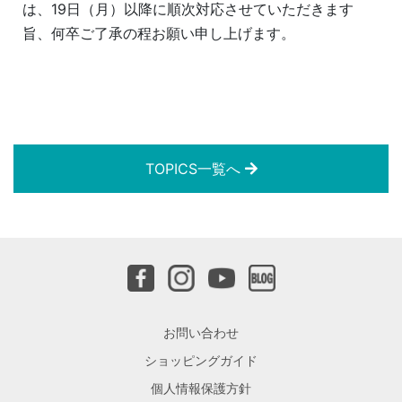
は、19日（月）以降に順次対応させていただきます
旨、何卒ご了承の程お願い申し上げます。
TOPICS一覧へ
お問い合わせ
ショッピングガイド
個人情報保護方針