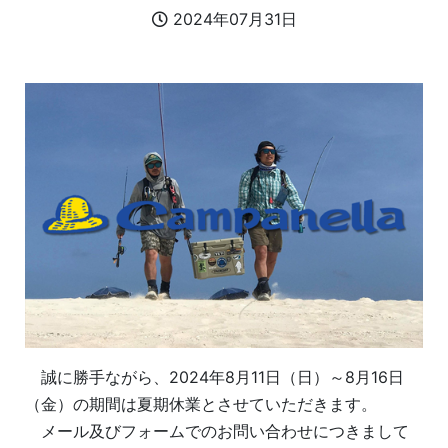
2024年07月31日
誠に勝手ながら、2024年8月11日（日）～8月16日
（金）の期間は夏期休業とさせていただきます。
メール及びフォームでのお問い合わせにつきまして